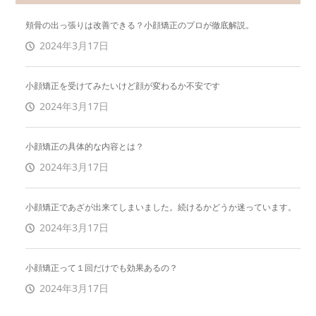
頬骨の出っ張りは改善できる？小顔矯正のプロが徹底解説。
2024年3月17日
小顔矯正を受けてみたいけど顔が変わるか不安です
2024年3月17日
小顔矯正の具体的な内容とは？
2024年3月17日
小顔矯正であざが出来てしまいました。続けるかどうか迷っています。
2024年3月17日
小顔矯正って１回だけでも効果あるの？
2024年3月17日