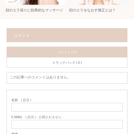
顔のエラ張りに効果的なマッサージ
顔のエラをなおす矯正とは？
コメント
コメント ( 0 )
トラックバック ( 0 )
この記事へのコメントはありません。
名前
( 必須 )
E-MAIL
( 必須 ) - 公開されません -
備考