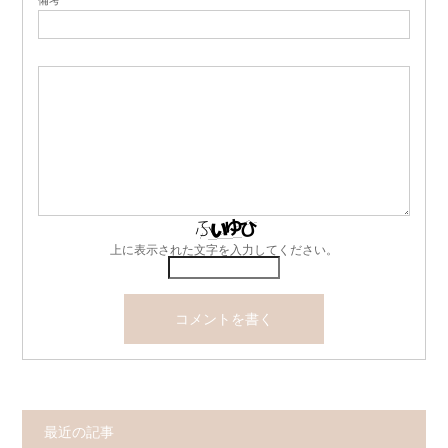
上に表示された文字を入力してください。
最近の記事