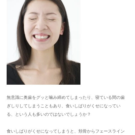
無意識に奥歯をグッと噛み締めてしまったり、寝ている間の歯
ぎしりしてしまうこともあり、食いしばりがくせになってい
る、という人も多いのではないでしょうか？
食いしばりがくせになってしまうと、頬骨からフェースライン