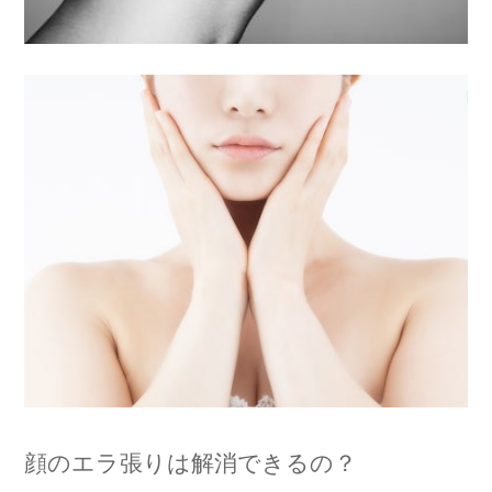
顔のエラ張りは解消できるの？