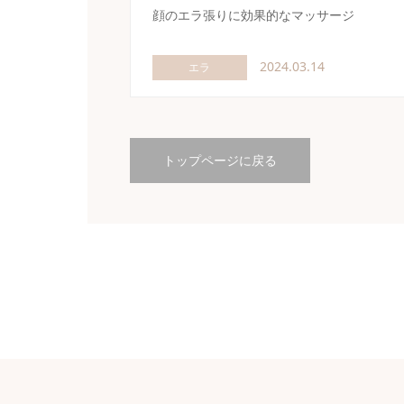
顔のエラ張りに効果的なマッサージ
2024.03.14
エラ
トップページに戻る