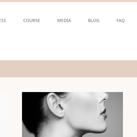
ESS
COURSE
MEDIA
BLOG
FAQ