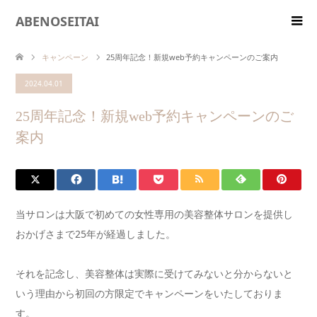
ABENOSEITAI
キャンペーン
25周年記念！新規web予約キャンペーンのご案内
2024.04.01
25周年記念！新規web予約キャンペーンのご
案内
当サロンは大阪で初めての女性専用の美容整体サロンを提供し
おかげさまで25年が経過しました。
それを記念し、美容整体は実際に受けてみないと分からないと
いう理由から初回の方限定でキャンペーンをいたしておりま
す。